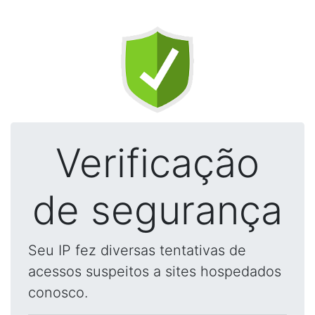
Verificação
de segurança
Seu IP fez diversas tentativas de
acessos suspeitos a sites hospedados
conosco.