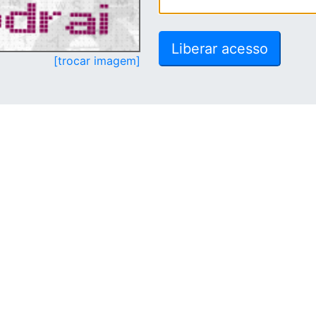
[trocar imagem]