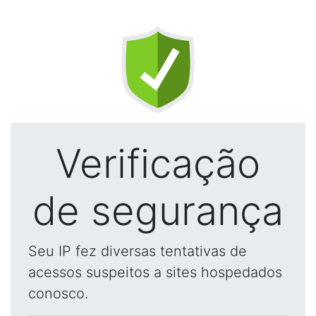
Verificação
de segurança
Seu IP fez diversas tentativas de
acessos suspeitos a sites hospedados
conosco.