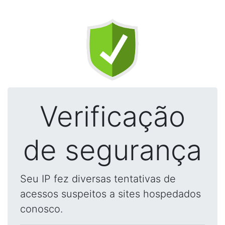
Verificação
de segurança
Seu IP fez diversas tentativas de
acessos suspeitos a sites hospedados
conosco.